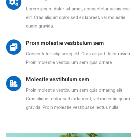
Lorem ipsum dolor sit amet, consectetur adipiscing
elit. Cras aliquet dolor sed ex laoreet, vel molestie
quam gravida.
Proin molestie vestibulum sem
Consectetur adipiscing elit. Cras aliquet dolor ravida.
Proin molestie vestibulum sem quis ornare.
Molestie vestibulum sem
Proin molestie vestibulum sem quis ornaring elit.
Cras aliquet dolor sed ex laoreet, vel molestie quam
gravida. Proin molestie vestibusse lectus nulla!