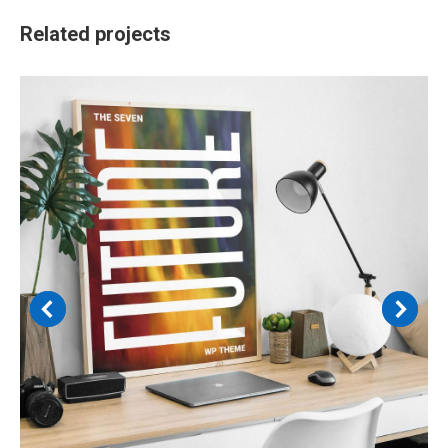
Related projects