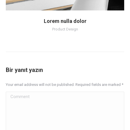
Lorem nulla dolor
Product Design
Bir yanıt yazın
Your email address will not be published. Required fields are marked
*
Comment