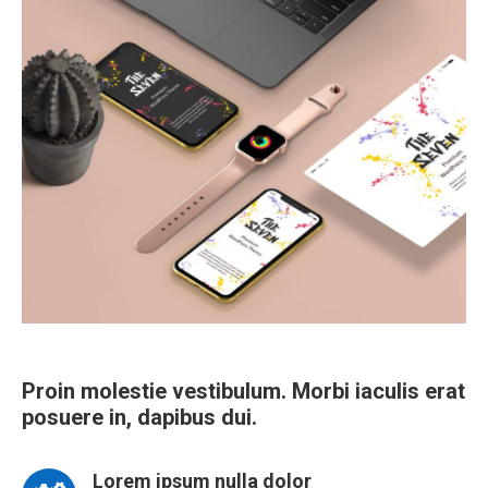
Proin molestie vestibulum. Morbi iaculis erat
posuere in, dapibus dui.
Lorem ipsum nulla dolor