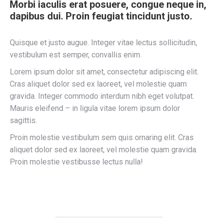
Morbi iaculis erat posuere, congue neque in,
dapibus dui. Proin feugiat tincidunt justo.
Quisque et justo augue. Integer vitae lectus sollicitudin,
vestibulum est semper, convallis enim.
Lorem ipsum dolor sit amet, consectetur adipiscing elit.
Cras aliquet dolor sed ex laoreet, vel molestie quam
gravida. Integer commodo interdum nibh eget volutpat.
Mauris eleifend – in ligula vitae lorem ipsum dolor
sagittis.
Proin molestie vestibulum sem quis ornaring elit. Cras
aliquet dolor sed ex laoreet, vel molestie quam gravida.
Proin molestie vestibusse lectus nulla!