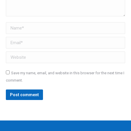
Name *
Email *
Website
Save my name, email, and website in this browser for the next time I
comment.
Post comment