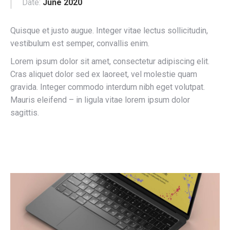
Date:
June 2020
Quisque et justo augue. Integer vitae lectus sollicitudin,
vestibulum est semper, convallis enim.
Lorem ipsum dolor sit amet, consectetur adipiscing elit.
Cras aliquet dolor sed ex laoreet, vel molestie quam
gravida. Integer commodo interdum nibh eget volutpat.
Mauris eleifend – in ligula vitae lorem ipsum dolor
sagittis.